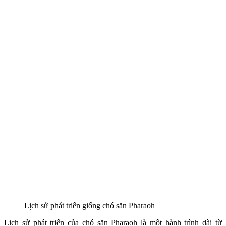
Lịch sử phát triển giống chó săn Pharaoh
Lịch sử phát triển của chó săn Pharaoh là một hành trình dài từ