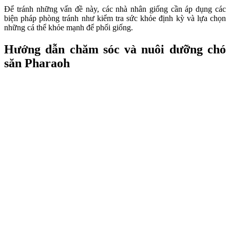
Để tránh những vấn đề này, các nhà nhân giống cần áp dụng các
biện pháp phòng tránh như kiểm tra sức khỏe định kỳ và lựa chọn
những cá thể khỏe mạnh để phối giống.
Hướng dẫn chăm sóc và nuôi dưỡng chó
săn Pharaoh