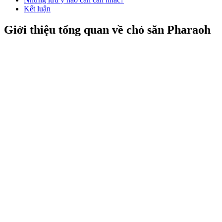
Kết luận
Giới thiệu tổng quan về chó săn Pharaoh