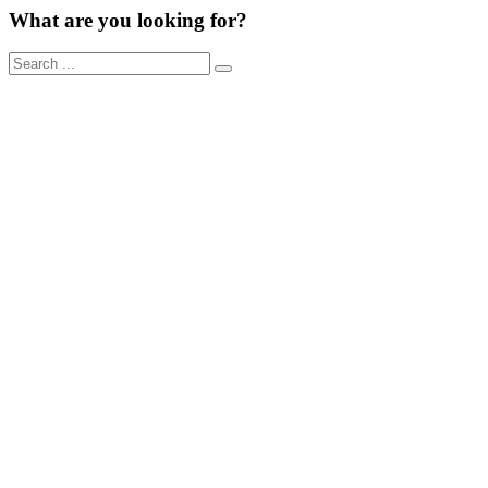
What are you looking for?