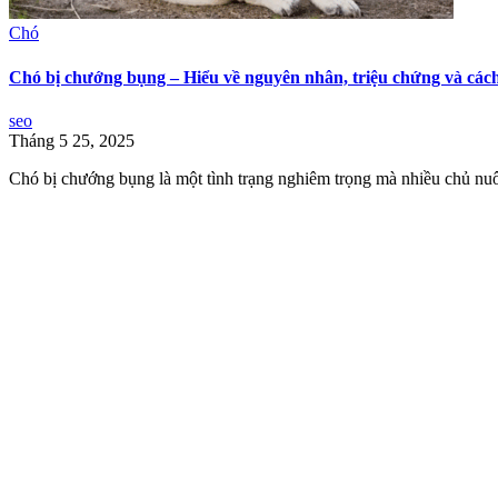
Chó
Chó bị chướng bụng – Hiểu về nguyên nhân, triệu chứng và cách 
seo
Tháng 5 25, 2025
Chó bị chướng bụng là một tình trạng nghiêm trọng mà nhiều chủ nuôi