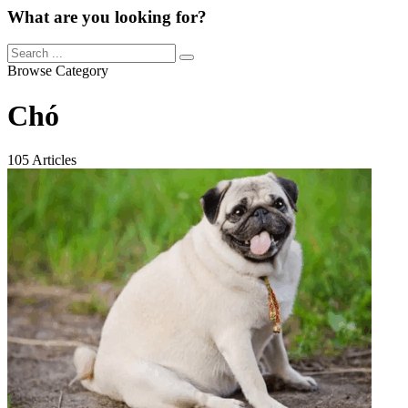
What are you looking for?
Browse Category
Chó
105 Articles