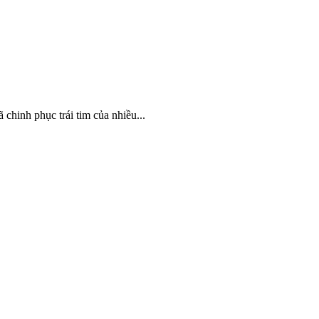
 chinh phục trái tim của nhiều...