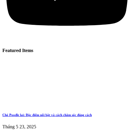
Featured Items
Chó Poodle lai: Đặc điểm nổi bật và cách chăm sóc đúng cách
Tháng 5 23, 2025