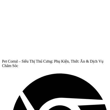
Pet Corral – Siêu Thị Thú Cưng: Phụ Kiện, Thức Ăn & Dịch Vụ
Chăm Sóc