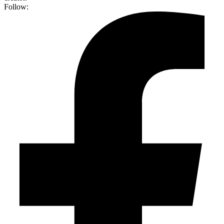
Follow: