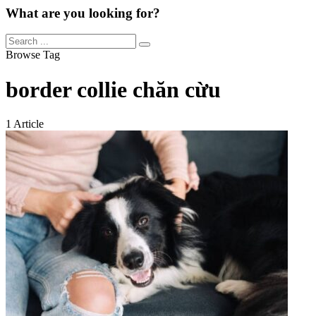
What are you looking for?
Browse Tag
border collie chăn cừu
1 Article