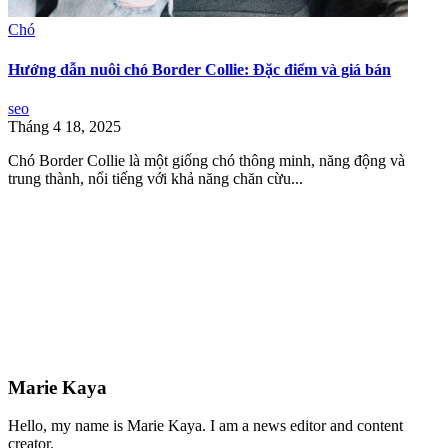
Chó
Hướng dẫn nuôi chó Border Collie: Đặc điểm và giá bán
seo
Tháng 4 18, 2025
Chó Border Collie là một giống chó thông minh, năng động và
trung thành, nổi tiếng với khả năng chăn cừu...
Marie Kaya
Hello, my name is Marie Kaya. I am a news editor and content
creator.