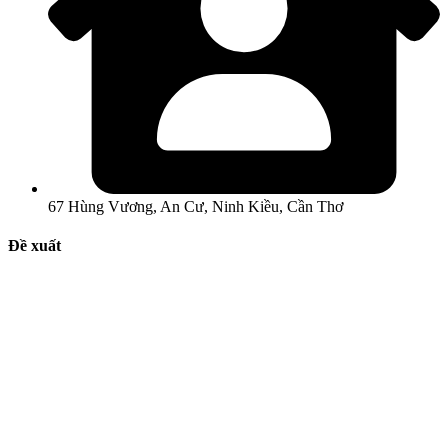
67 Hùng Vương, An Cư, Ninh Kiều, Cần Thơ
Đề xuất