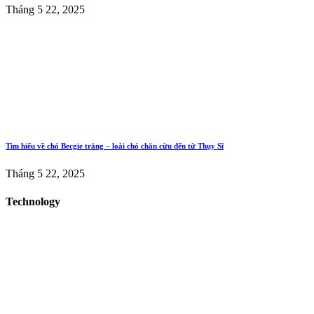
Tháng 5 22, 2025
Tìm hiểu về chó Becgie trắng – loài chó chăn cừu đến từ Thụy Sĩ
Tháng 5 22, 2025
Technology