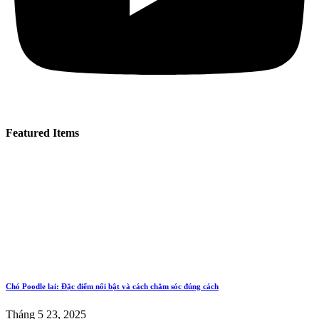
Featured Items
Chó Poodle lai: Đặc điểm nổi bật và cách chăm sóc đúng cách
Tháng 5 23, 2025