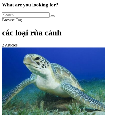
What are you looking for?
Browse Tag
các loại rùa cảnh
2 Articles