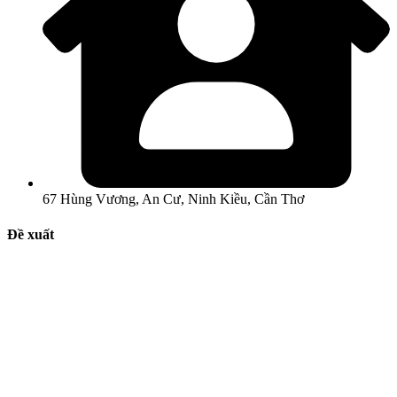
67 Hùng Vương, An Cư, Ninh Kiều, Cần Thơ
Đề xuất