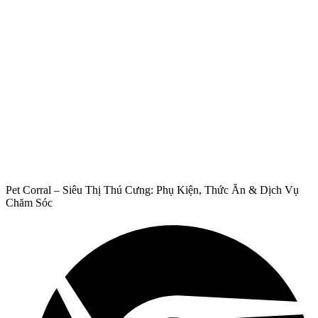
Pet Corral – Siêu Thị Thú Cưng: Phụ Kiện, Thức Ăn & Dịch Vụ
Chăm Sóc