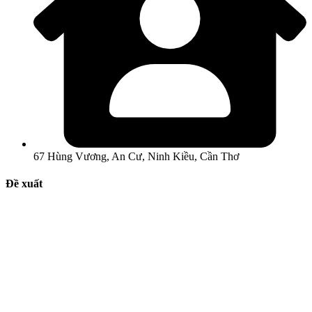
67 Hùng Vương, An Cư, Ninh Kiều, Cần Thơ
Đề xuất