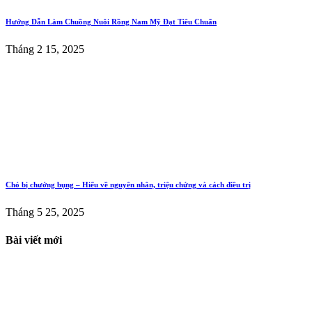
Hướng Dẫn Làm Chuồng Nuôi Rồng Nam Mỹ Đạt Tiêu Chuẩn
Tháng 2 15, 2025
Chó bị chướng bụng – Hiểu về nguyên nhân, triệu chứng và cách điều trị
Tháng 5 25, 2025
Bài viết mới