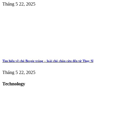
Tháng 5 22, 2025
Tìm hiểu về chó Becgie trắng – loài chó chăn cừu đến từ Thụy Sĩ
Tháng 5 22, 2025
Technology