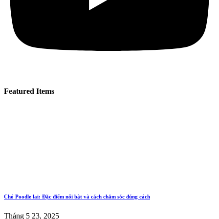
Featured Items
Chó Poodle lai: Đặc điểm nổi bật và cách chăm sóc đúng cách
Tháng 5 23, 2025