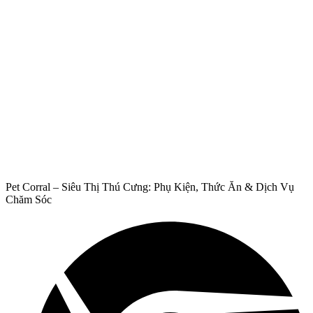
Pet Corral – Siêu Thị Thú Cưng: Phụ Kiện, Thức Ăn & Dịch Vụ
Chăm Sóc