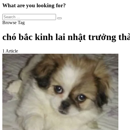
What are you looking for?
Browse Tag
chó bắc kinh lai nhật trưởng th
1 Article