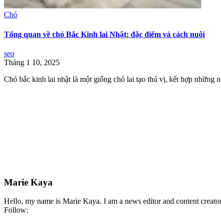
Chó
Tổng quan về chó Bắc Kinh lai Nhật: đặc điểm và cách nuôi
seo
Tháng 1 10, 2025
Chó bắc kinh lai nhật là một giống chó lai tạo thú vị, kết hợp những n
Marie Kaya
Hello, my name is Marie Kaya. I am a news editor and content creator
Follow: