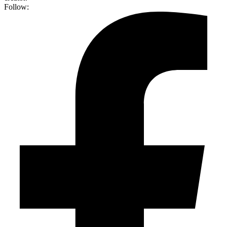
Follow: