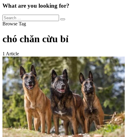
What are you looking for?
Browse Tag
chó chăn cừu bỉ
1 Article