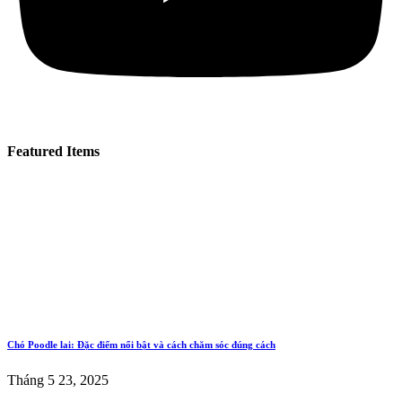
Featured Items
Chó Poodle lai: Đặc điểm nổi bật và cách chăm sóc đúng cách
Tháng 5 23, 2025