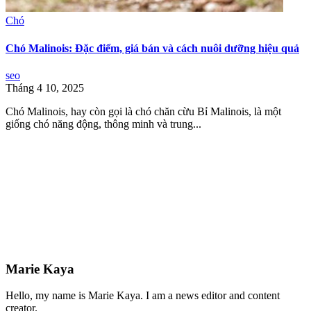
Chó
Chó Malinois: Đặc điểm, giá bán và cách nuôi dưỡng hiệu quả
seo
Tháng 4 10, 2025
Chó Malinois, hay còn gọi là chó chăn cừu Bỉ Malinois, là một
giống chó năng động, thông minh và trung...
Marie Kaya
Hello, my name is Marie Kaya. I am a news editor and content
creator.