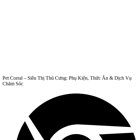
Pet Corral – Siêu Thị Thú Cưng: Phụ Kiện, Thức Ăn & Dịch Vụ
Chăm Sóc