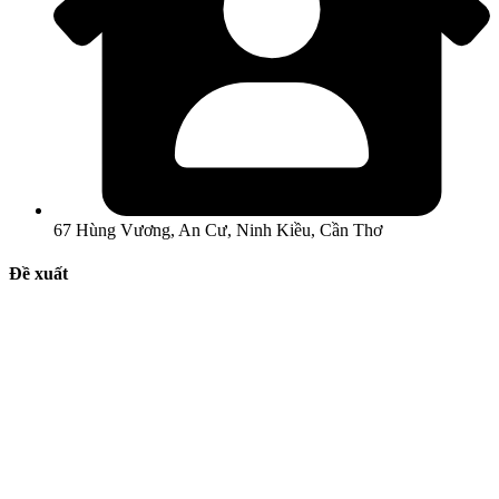
67 Hùng Vương, An Cư, Ninh Kiều, Cần Thơ
Đề xuất