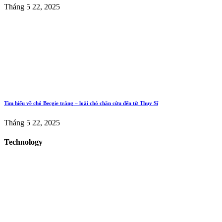
Tháng 5 22, 2025
Tìm hiểu về chó Becgie trắng – loài chó chăn cừu đến từ Thụy Sĩ
Tháng 5 22, 2025
Technology