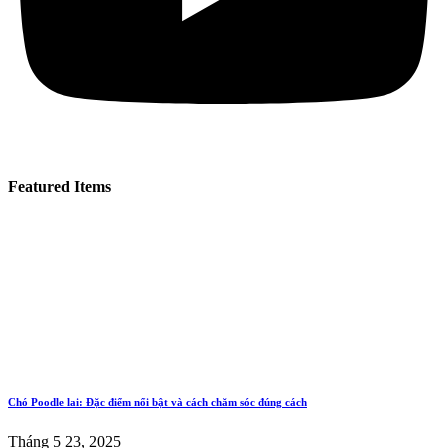
Featured Items
Chó Poodle lai: Đặc điểm nổi bật và cách chăm sóc đúng cách
Tháng 5 23, 2025