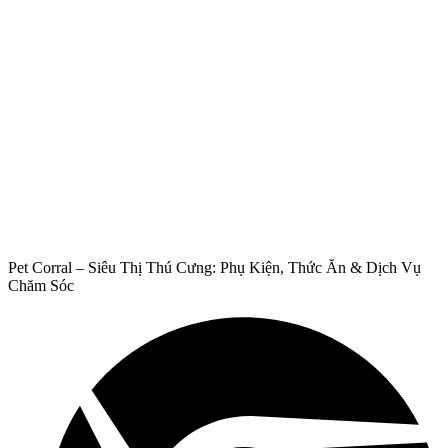
Pet Corral – Siêu Thị Thú Cưng: Phụ Kiện, Thức Ăn & Dịch Vụ
Chăm Sóc