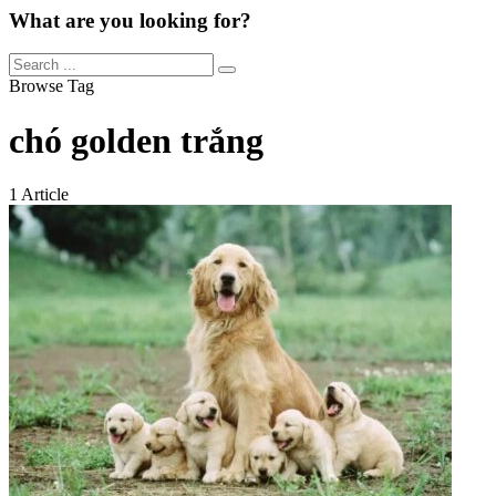
What are you looking for?
Browse Tag
chó golden trắng
1 Article