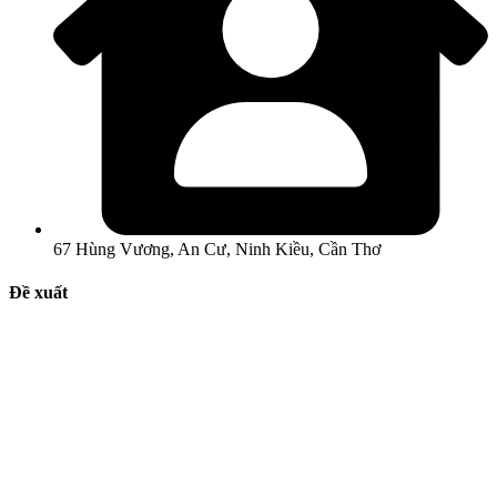
67 Hùng Vương, An Cư, Ninh Kiều, Cần Thơ
Đề xuất