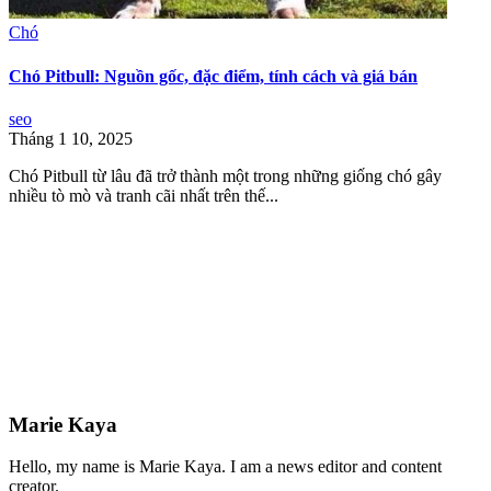
Chó
Chó Pitbull: Nguồn gốc, đặc điểm, tính cách và giá bán
seo
Tháng 1 10, 2025
Chó Pitbull từ lâu đã trở thành một trong những giống chó gây
nhiều tò mò và tranh cãi nhất trên thế...
Marie Kaya
Hello, my name is Marie Kaya. I am a news editor and content
creator.