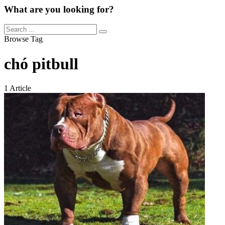
What are you looking for?
Browse Tag
chó pitbull
1 Article