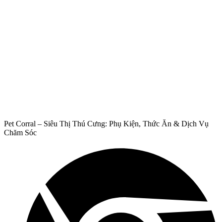
Pet Corral – Siêu Thị Thú Cưng: Phụ Kiện, Thức Ăn & Dịch Vụ
Chăm Sóc