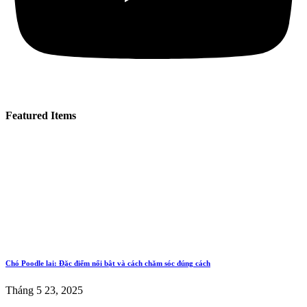
Featured Items
Chó Poodle lai: Đặc điểm nổi bật và cách chăm sóc đúng cách
Tháng 5 23, 2025