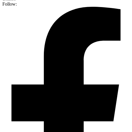
Follow: