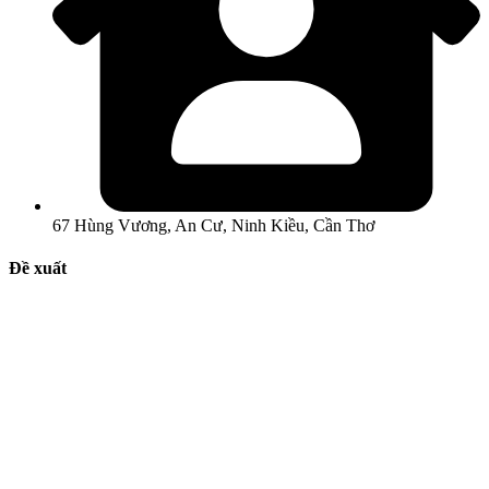
67 Hùng Vương, An Cư, Ninh Kiều, Cần Thơ
Đề xuất