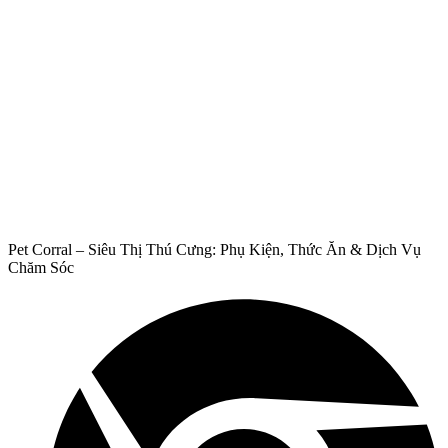
Pet Corral – Siêu Thị Thú Cưng: Phụ Kiện, Thức Ăn & Dịch Vụ
Chăm Sóc