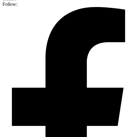
Follow: