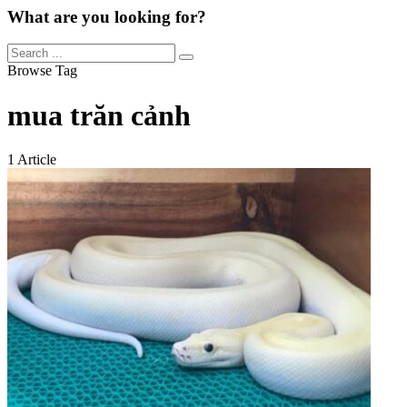
What are you looking for?
Browse Tag
mua trăn cảnh
1 Article