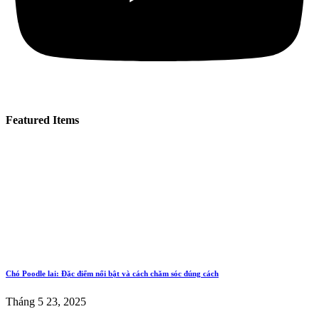
Featured Items
Chó Poodle lai: Đặc điểm nổi bật và cách chăm sóc đúng cách
Tháng 5 23, 2025