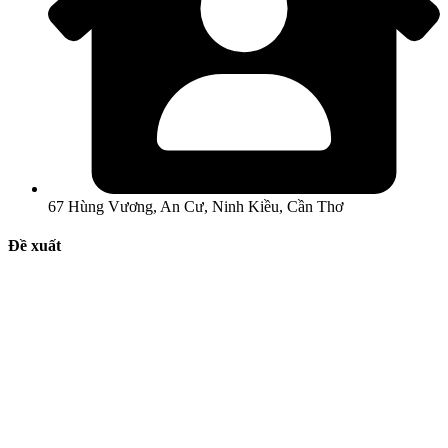
67 Hùng Vương, An Cư, Ninh Kiều, Cần Thơ
Đề xuất