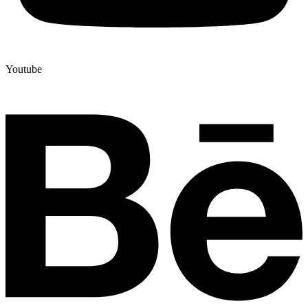
Youtube