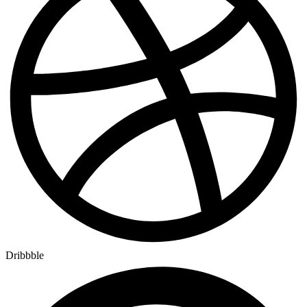
Dribbble