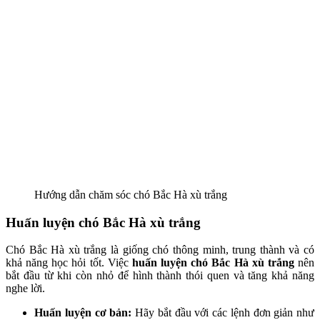
Hướng dẫn chăm sóc chó Bắc Hà xù trắng
Huấn luyện chó Bắc Hà xù trắng
Chó Bắc Hà xù trắng là giống chó thông minh, trung thành và có
khả năng học hỏi tốt. Việc
huấn luyện chó Bắc Hà xù trắng
nên
bắt đầu từ khi còn nhỏ để hình thành thói quen và tăng khả năng
nghe lời.
Huấn luyện cơ bản:
Hãy bắt đầu với các lệnh đơn giản như