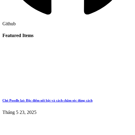
Github
Featured Items
Chó Poodle lai: Đặc điểm nổi bật và cách chăm sóc đúng cách
Tháng 5 23, 2025