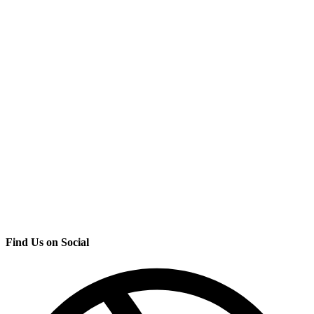
Find Us on Social