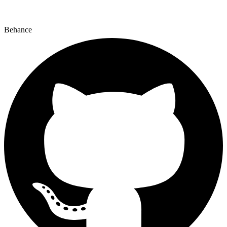
Behance