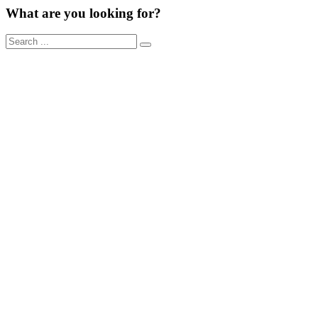
What are you looking for?