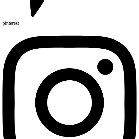
pinterest