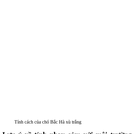
Tính cách của chó Bắc Hà xù trắng