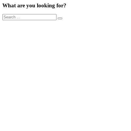
What are you looking for?