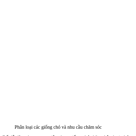
Phân loại các giống chó và nhu cầu chăm sóc