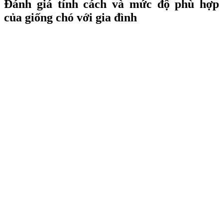
Đánh giá tính cách và mức độ phù hợp
của giống chó với gia đình