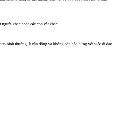
i người khác hoặc các con vật khác.
 hơn bình thường, ít vận động và không còn hào hứng với việc đi dạo