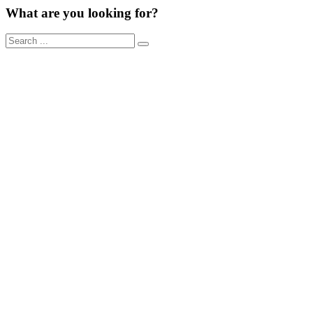
What are you looking for?