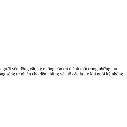
ng người yêu động vật, kỳ nhông còn trở thành một trong những thú
rường sống tự nhiên cho đến những yếu tố cần lưu ý khi nuôi kỳ nhông.