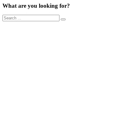
What are you looking for?