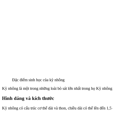
Đặc điểm sinh học của kỳ nhông
Kỳ nhông là một trong những loài bò sát lớn nhất trong họ Kỳ nhông
Hình dáng và kích thước
Kỳ nhông có cấu trúc cơ thể dài và thon, chiều dài có thể lên đến 1,5 