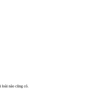
 loài nào cũng có.