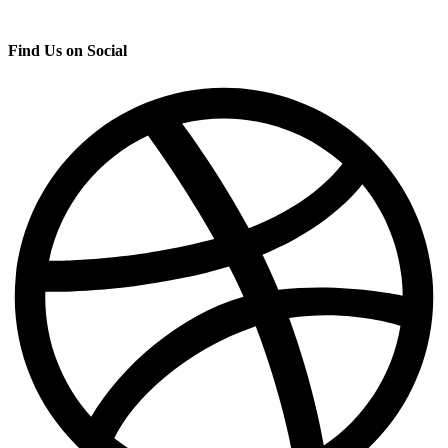
Find Us on Social