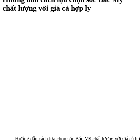
chất lượng với giá cả hợp lý
Hướng dẫn cách lựa chọn sóc Bắc Mỹ chất lượng với giá cả hợ