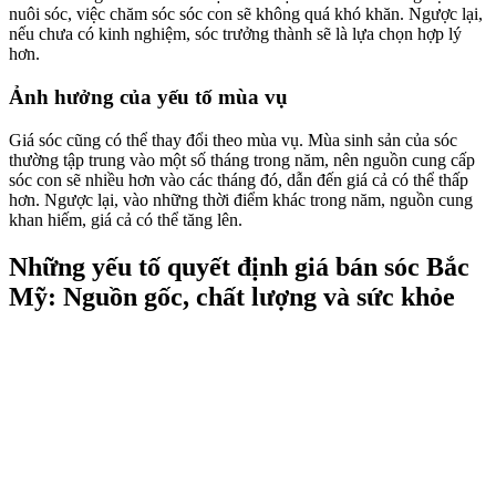
nuôi sóc, việc chăm sóc sóc con sẽ không quá khó khăn. Ngược lại,
nếu chưa có kinh nghiệm, sóc trưởng thành sẽ là lựa chọn hợp lý
hơn.
Ảnh hưởng của yếu tố mùa vụ
Giá sóc cũng có thể thay đổi theo mùa vụ. Mùa sinh sản của sóc
thường tập trung vào một số tháng trong năm, nên nguồn cung cấp
sóc con sẽ nhiều hơn vào các tháng đó, dẫn đến giá cả có thể thấp
hơn. Ngược lại, vào những thời điểm khác trong năm, nguồn cung
khan hiếm, giá cả có thể tăng lên.
Những yếu tố quyết định giá bán sóc Bắc
Mỹ: Nguồn gốc, chất lượng và sức khỏe