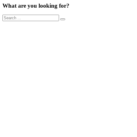
What are you looking for?