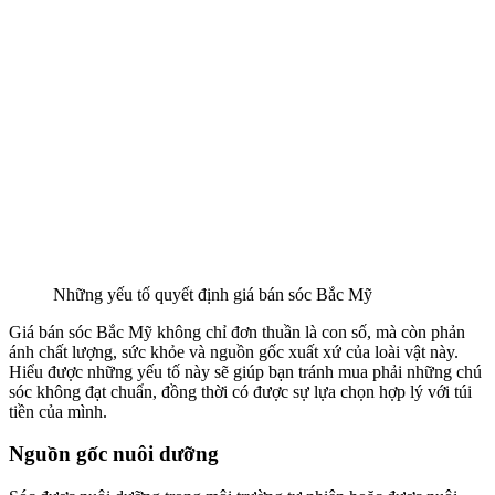
Những yếu tố quyết định giá bán sóc Bắc Mỹ
Giá bán sóc Bắc Mỹ không chỉ đơn thuần là con số, mà còn phản
ánh chất lượng, sức khỏe và nguồn gốc xuất xứ của loài vật này.
Hiểu được những yếu tố này sẽ giúp bạn tránh mua phải những chú
sóc không đạt chuẩn, đồng thời có được sự lựa chọn hợp lý với túi
tiền của mình.
Nguồn gốc nuôi dưỡng