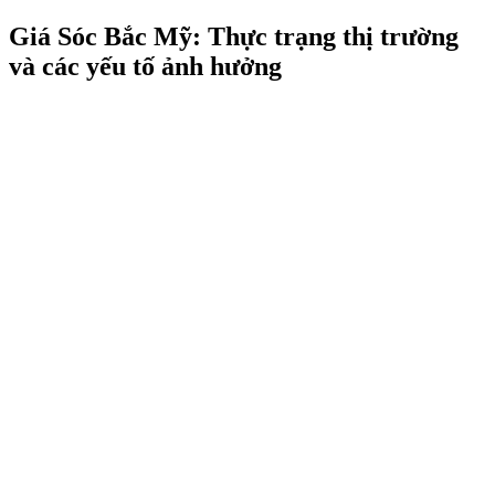
Giá Sóc Bắc Mỹ: Thực trạng thị trường
và các yếu tố ảnh hưởng