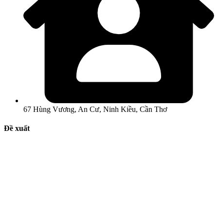
67 Hùng Vương, An Cư, Ninh Kiều, Cần Thơ
Đề xuất