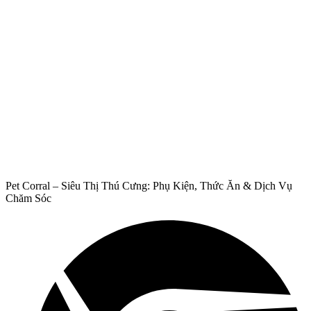
Pet Corral – Siêu Thị Thú Cưng: Phụ Kiện, Thức Ăn & Dịch Vụ
Chăm Sóc