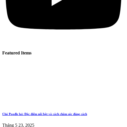
Featured Items
Chó Poodle lai: Đặc điểm nổi bật và cách chăm sóc đúng cách
Tháng 5 23, 2025