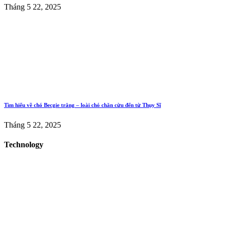
Tháng 5 22, 2025
Tìm hiểu về chó Becgie trắng – loài chó chăn cừu đến từ Thụy Sĩ
Tháng 5 22, 2025
Technology