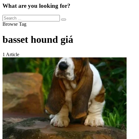
What are you looking for?
Browse Tag
basset hound giá
1 Article