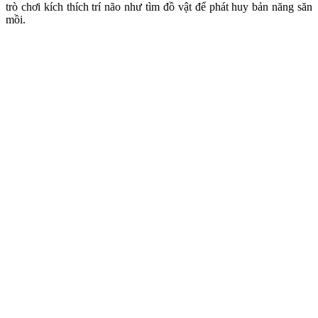
trò chơi kích thích trí não như tìm đồ vật để phát huy bản năng săn
mồi.