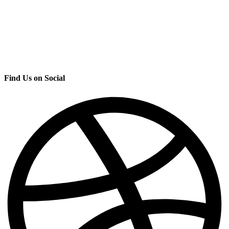
Find Us on Social