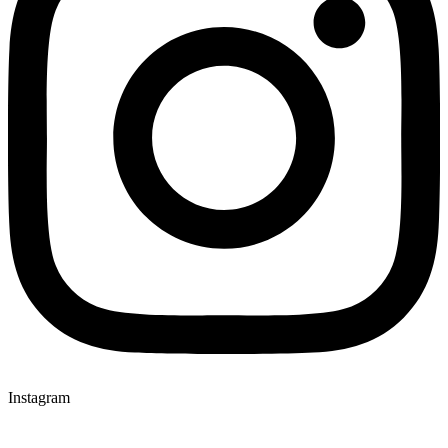
Instagram