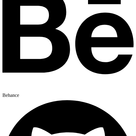
Behance