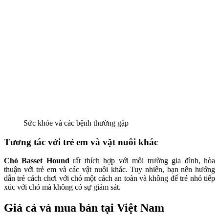
Sức khỏe và các bệnh thường gặp
Tương tác với trẻ em và vật nuôi khác
Chó Basset Hound
rất thích hợp với môi trường gia đình, hòa
thuận với trẻ em và các vật nuôi khác. Tuy nhiên, bạn nên hướng
dẫn trẻ cách chơi với chó một cách an toàn và không để trẻ nhỏ tiếp
xúc với chó mà không có sự giám sát.
Giá cả và mua bán tại Việt Nam