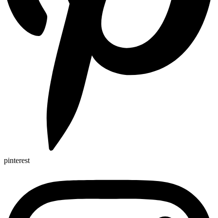
pinterest