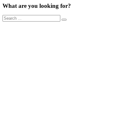
What are you looking for?