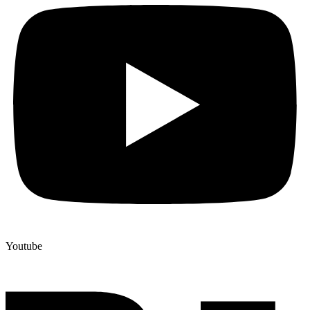
Youtube