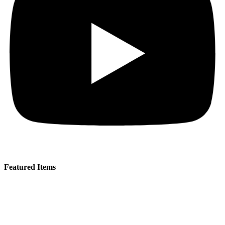
Featured Items