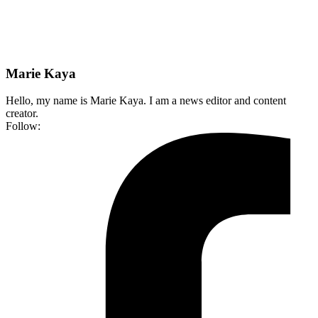
Marie Kaya
Hello, my name is Marie Kaya. I am a news editor and content
creator.
Follow: