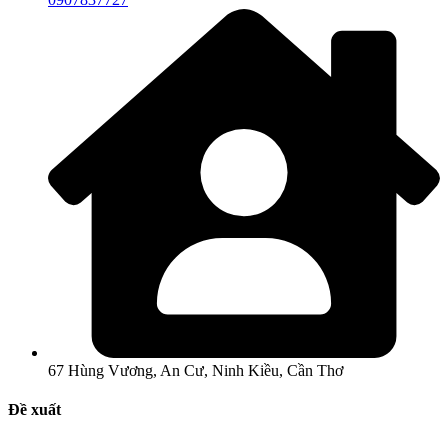
67 Hùng Vương, An Cư, Ninh Kiều, Cần Thơ
Đề xuất