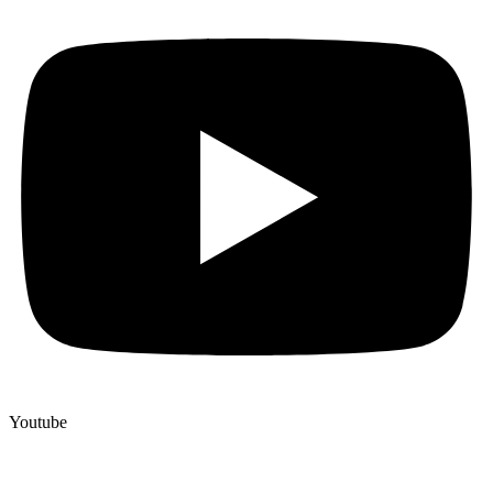
Youtube