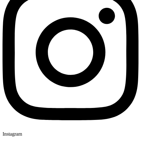
Instagram