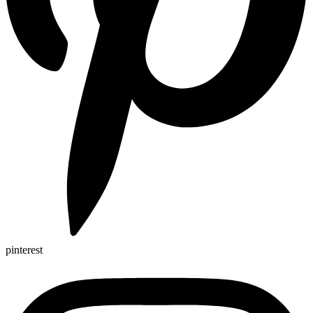
pinterest