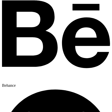
Behance