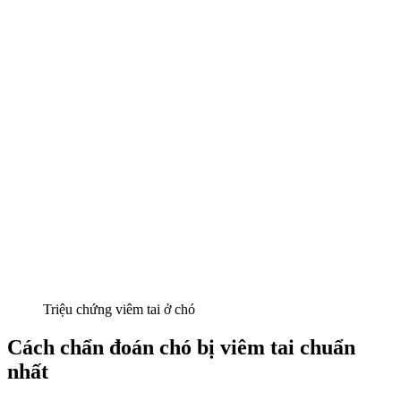
Triệu chứng viêm tai ở chó
Cách chẩn đoán chó bị viêm tai chuẩn
nhất