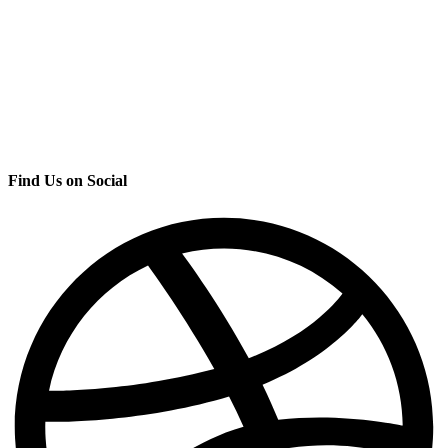
Find Us on Social