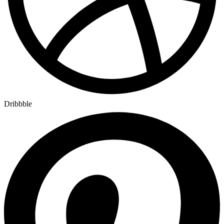
Dribbble