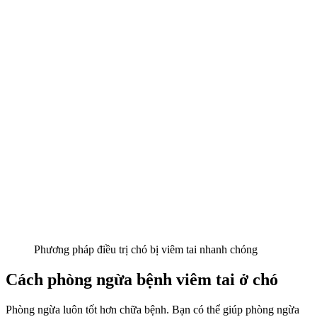
Phương pháp điều trị chó bị viêm tai nhanh chóng
Cách phòng ngừa bệnh viêm tai ở chó
Phòng ngừa luôn tốt hơn chữa bệnh. Bạn có thể giúp phòng ngừa