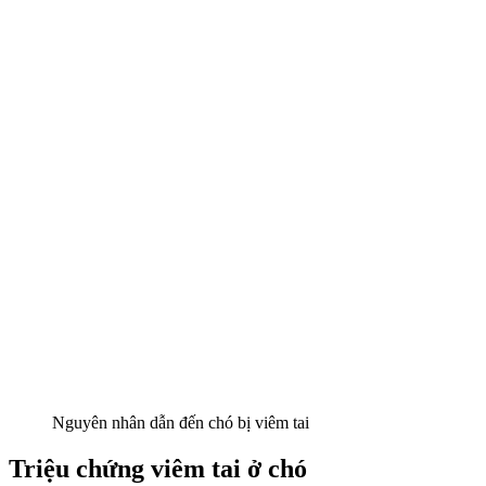
Nguyên nhân dẫn đến chó bị viêm tai
Triệu chứng viêm tai ở chó