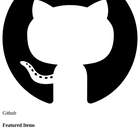
Github
Featured Items