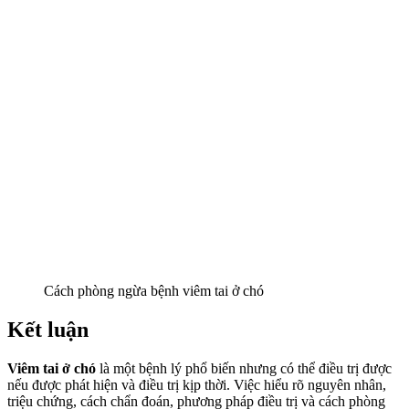
Cách phòng ngừa bệnh viêm tai ở chó
Kết luận
Viêm tai ở chó
là một bệnh lý phổ biến nhưng có thể điều trị được
nếu được phát hiện và điều trị kịp thời. Việc hiểu rõ nguyên nhân,
triệu chứng, cách chẩn đoán, phương pháp điều trị và cách phòng