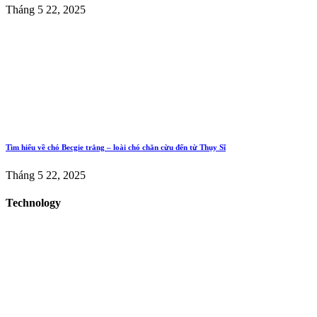
Tháng 5 22, 2025
Tìm hiểu về chó Becgie trắng – loài chó chăn cừu đến từ Thụy Sĩ
Tháng 5 22, 2025
Technology