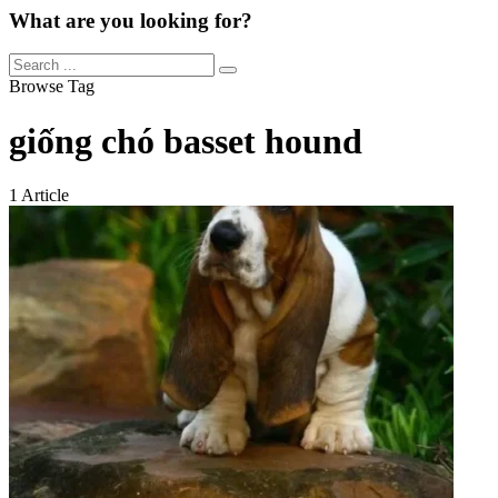
What are you looking for?
Browse Tag
giống chó basset hound
1 Article