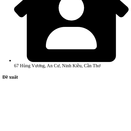
67 Hùng Vương, An Cư, Ninh Kiều, Cần Thơ
Đề xuất