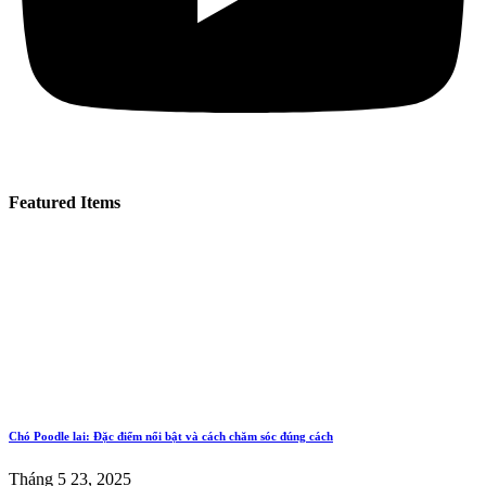
Featured Items
Chó Poodle lai: Đặc điểm nổi bật và cách chăm sóc đúng cách
Tháng 5 23, 2025