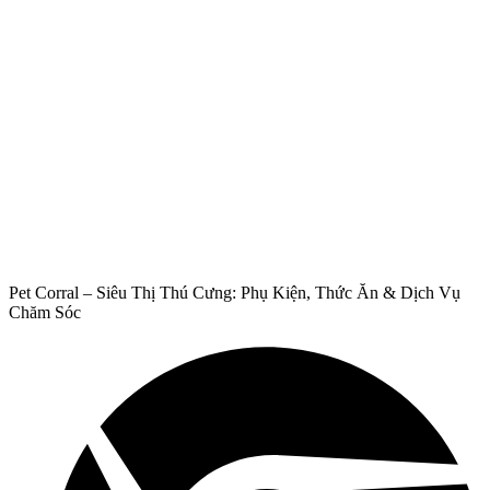
Pet Corral – Siêu Thị Thú Cưng: Phụ Kiện, Thức Ăn & Dịch Vụ
Chăm Sóc