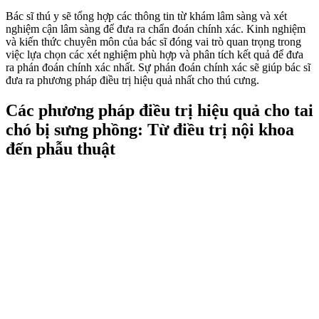
Bác sĩ thú y sẽ tổng hợp các thông tin từ khám lâm sàng và xét
nghiệm cận lâm sàng để đưa ra chẩn đoán chính xác. Kinh nghiệm
và kiến thức chuyên môn của bác sĩ đóng vai trò quan trọng trong
việc lựa chọn các xét nghiệm phù hợp và phân tích kết quả để đưa
ra phán đoán chính xác nhất. Sự phán đoán chính xác sẽ giúp bác sĩ
đưa ra phương pháp điều trị hiệu quả nhất cho thú cưng.
Các phương pháp điều trị hiệu quả cho tai
chó bị sưng phồng: Từ điều trị nội khoa
đến phẫu thuật