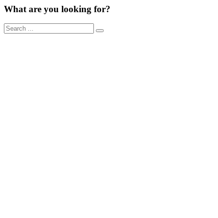
What are you looking for?