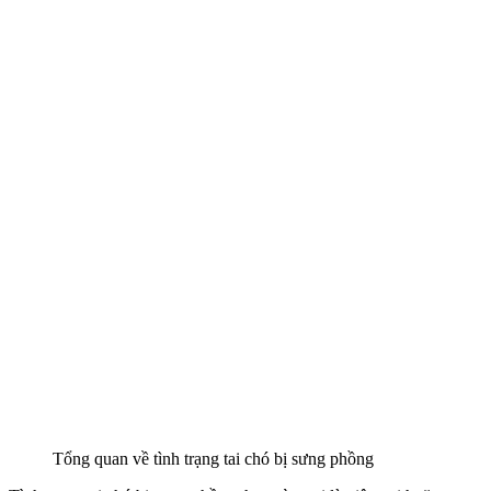
Tổng quan về tình trạng tai chó bị sưng phồng