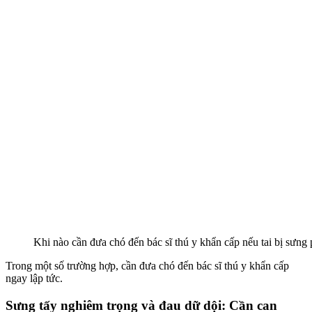
Khi nào cần đưa chó đến bác sĩ thú y khẩn cấp nếu tai bị sưng
Trong một số trường hợp, cần đưa chó đến bác sĩ thú y khẩn cấp
ngay lập tức.
Sưng tấy nghiêm trọng và đau dữ dội: Cần can