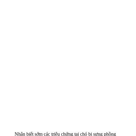
Nhận biết sớm các triệu chứng tai chó bị sưng phồng