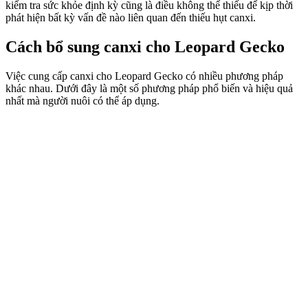
kiểm tra sức khỏe định kỳ cũng là điều không thể thiếu để kịp thời
phát hiện bất kỳ vấn đề nào liên quan đến thiếu hụt canxi.
Cách bổ sung canxi cho Leopard Gecko
Việc cung cấp canxi cho Leopard Gecko có nhiều phương pháp
khác nhau. Dưới đây là một số phương pháp phổ biến và hiệu quả
nhất mà người nuôi có thể áp dụng.