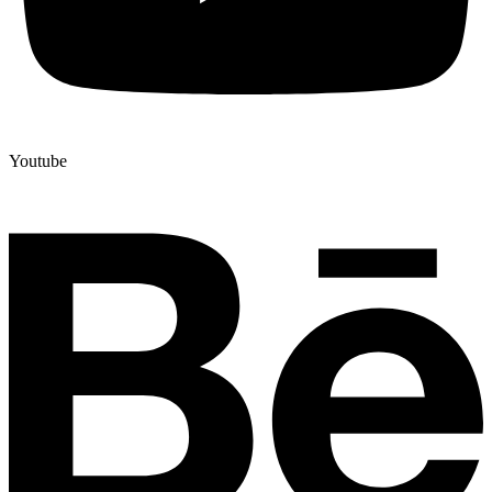
Youtube