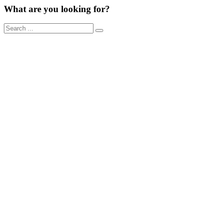
What are you looking for?