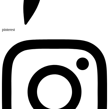
pinterest