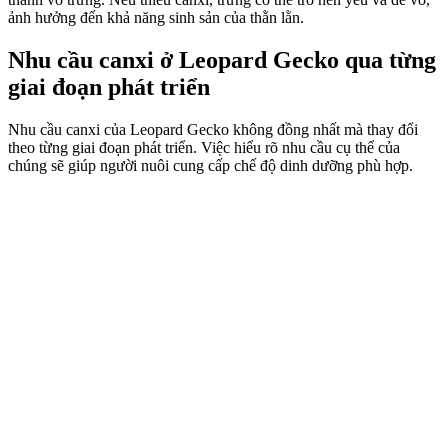
ảnh hưởng đến khả năng sinh sản của thằn lằn.
Nhu cầu canxi ở Leopard Gecko qua từng
giai đoạn phát triển
Nhu cầu canxi của Leopard Gecko không đồng nhất mà thay đổi
theo từng giai đoạn phát triển. Việc hiểu rõ nhu cầu cụ thể của
chúng sẽ giúp người nuôi cung cấp chế độ dinh dưỡng phù hợp.