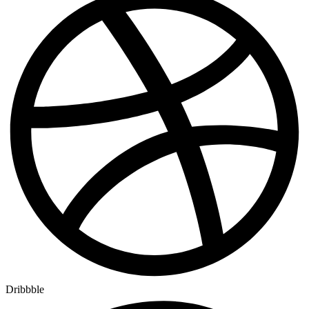
Dribbble