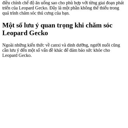
điều chỉnh chế độ ăn uống sao cho phù hợp với từng giai đoạn phát
triển của Leopard Gecko. Đây là một phần không thể thiếu trong
quá trình chăm sóc thú cưng của bạn.
Một số lưu ý quan trọng khi chăm sóc
Leopard Gecko
Ngoài những kiến thức về canxi và dinh dưỡng, người nuôi cũng
cần lưu ý đến một số vấn đề khác để đảm bảo sức khỏe cho
Leopard Gecko.