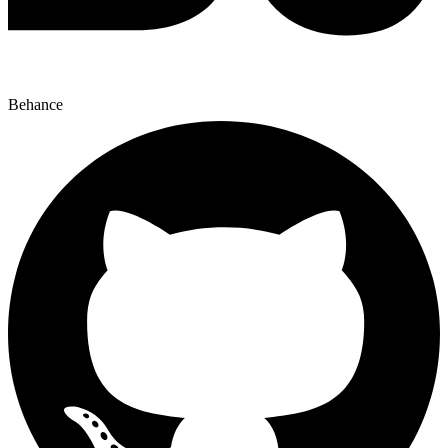
Behance