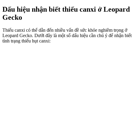
Dấu hiệu nhận biết thiếu canxi ở Leopard
Gecko
Thiếu canxi có thể dẫn đến nhiều vấn đề sức khỏe nghiêm trọng ở
Leopard Gecko. Dưới đây là một số dấu hiệu cần chú ý để nhận biết
tình trạng thiếu hụt canxi: