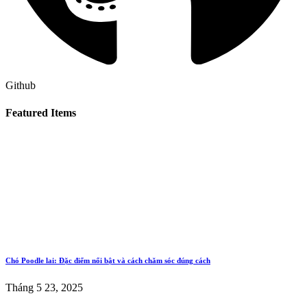
Github
Featured Items
Chó Poodle lai: Đặc điểm nổi bật và cách chăm sóc đúng cách
Tháng 5 23, 2025