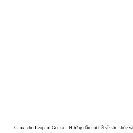
Canxi cho Leopard Gecko – Hướng dẫn chi tiết về sức khỏe v