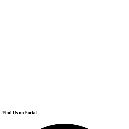
Find Us on Social