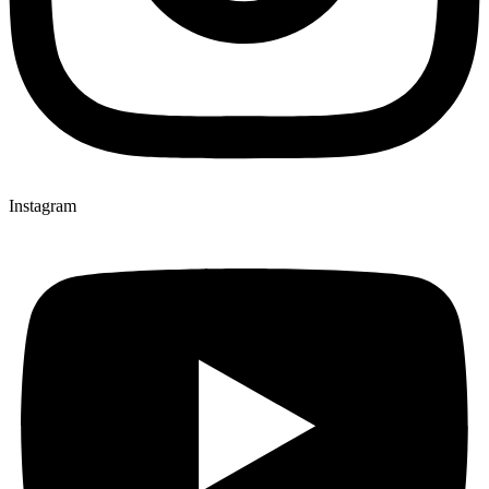
Instagram