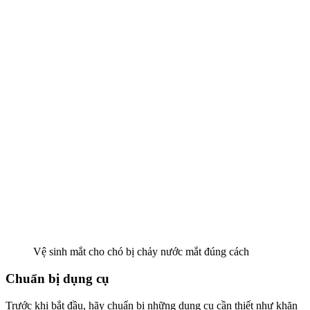
Vệ sinh mắt cho chó bị chảy nước mắt đúng cách
Chuẩn bị dụng cụ
Trước khi bắt đầu, hãy chuẩn bị những dụng cụ cần thiết như khăn