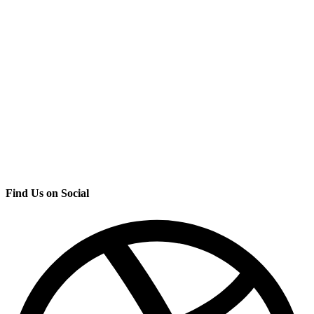
Find Us on Social