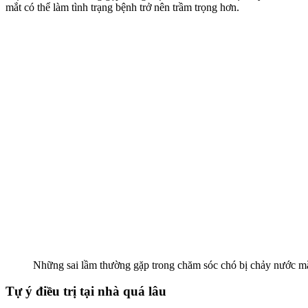
mắt có thể làm tình trạng bệnh trở nên trầm trọng hơn.
Những sai lầm thường gặp trong chăm sóc chó bị chảy nước m
Tự ý điều trị tại nhà quá lâu