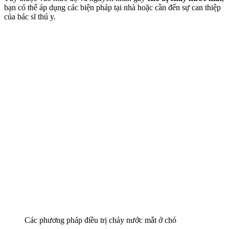
bạn có thể áp dụng các biện pháp tại nhà hoặc cần đến sự can thiệp
của bác sĩ thú y.
Các phương pháp điều trị chảy nước mắt ở chó