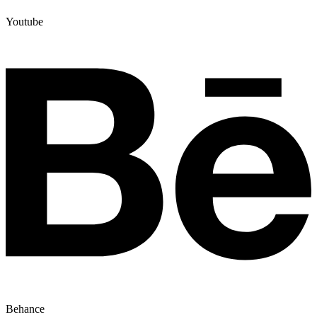
Youtube
Behance