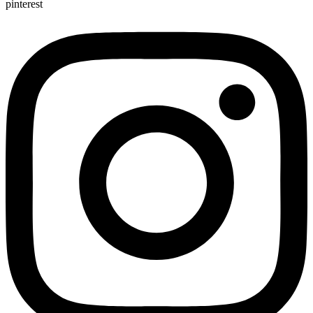
pinterest