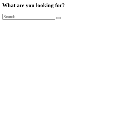
What are you looking for?