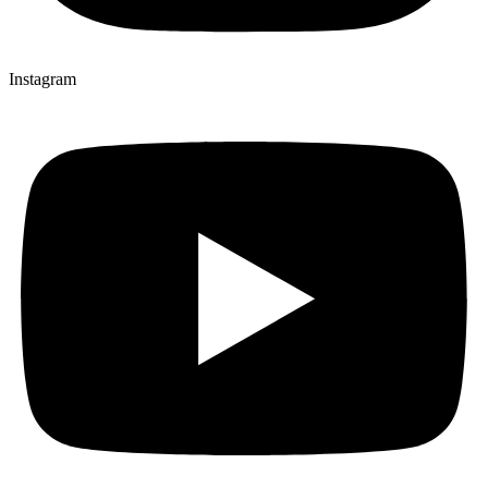
Instagram