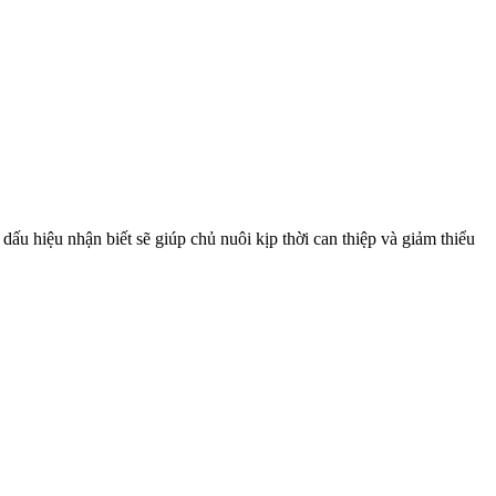
ấu hiệu nhận biết sẽ giúp chủ nuôi kịp thời can thiệp và giảm thiểu