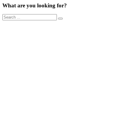
What are you looking for?