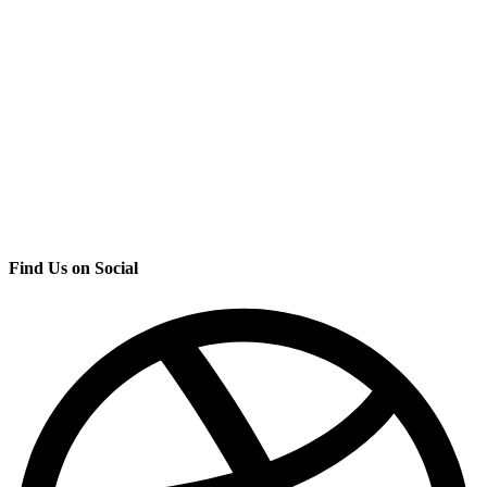
Find Us on Social