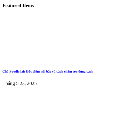
Featured Items
Chó Poodle lai: Đặc điểm nổi bật và cách chăm sóc đúng cách
Tháng 5 23, 2025