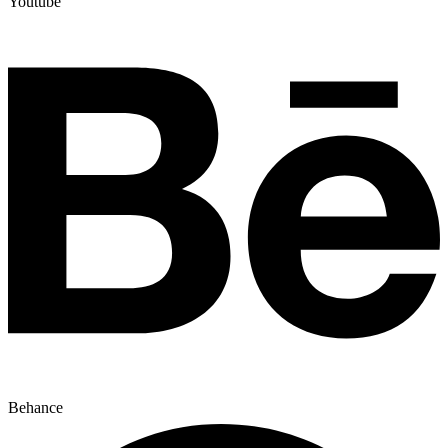
Youtube
Behance