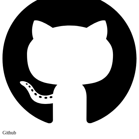
Github