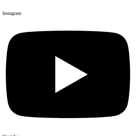
Instagram