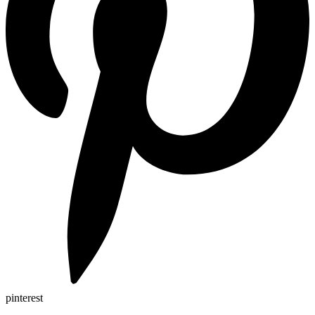
pinterest