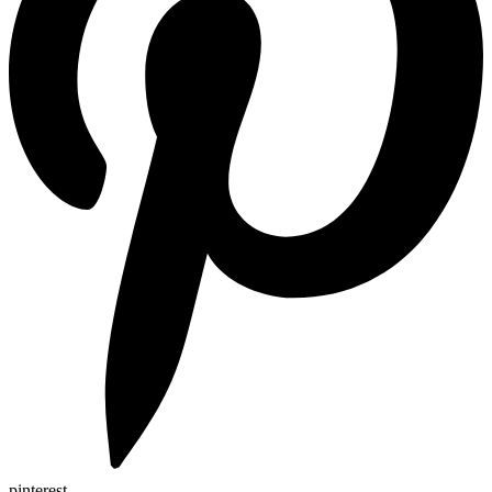
pinterest