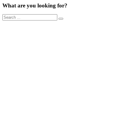
What are you looking for?