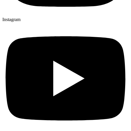
Instagram