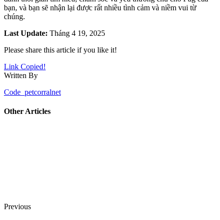
bạn, và bạn sẽ nhận lại được rất nhiều tình cảm và niềm vui từ
chúng.
Last Update:
Tháng 4 19, 2025
Please share this article if you like it!
Link Copied!
Written By
Code_petcorralnet
Other Articles
Previous