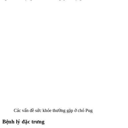
Các vấn đề sức khỏe thường gặp ở chó Pug
Bệnh lý đặc trưng