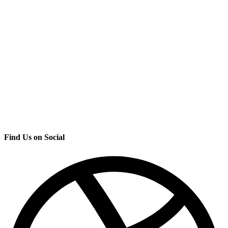
Find Us on Social