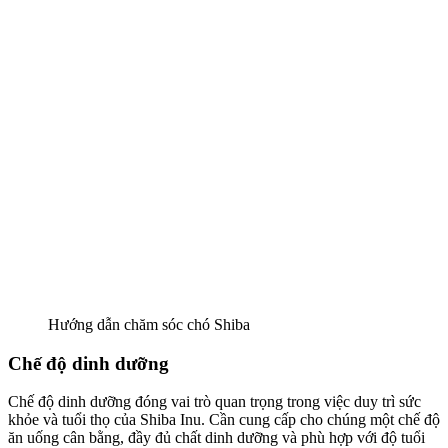
Hướng dẫn chăm sóc chó Shiba
Chế độ dinh dưỡng
Chế độ dinh dưỡng đóng vai trò quan trọng trong việc duy trì sức
khỏe và tuổi thọ của Shiba Inu. Cần cung cấp cho chúng một chế độ
ăn uống cân bằng, đầy đủ chất dinh dưỡng và phù hợp với độ tuổi