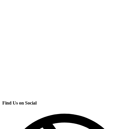
Find Us on Social