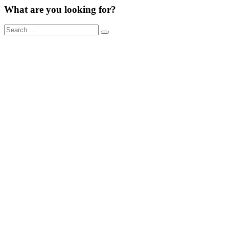
What are you looking for?