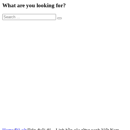
What are you looking for?