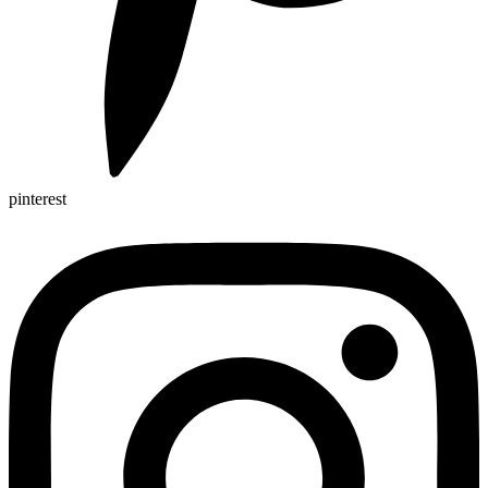
pinterest