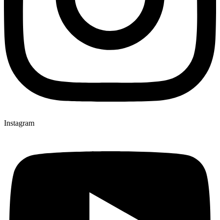
Instagram