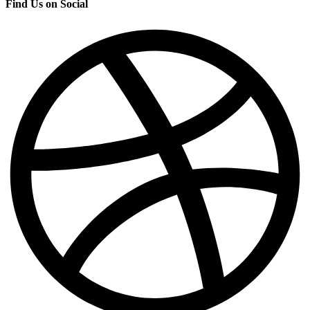
Find Us on Social