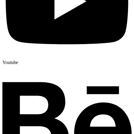
Youtube