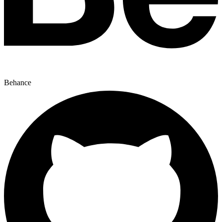
Behance