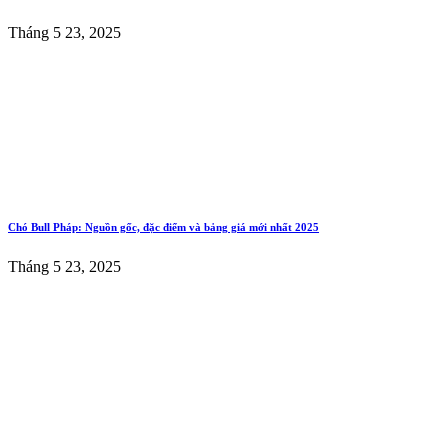
Tháng 5 23, 2025
Chó Bull Pháp: Nguồn gốc, đặc điểm và bảng giá mới nhất 2025
Tháng 5 23, 2025