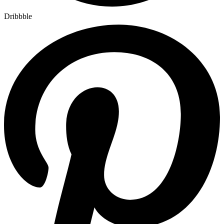
Dribbble