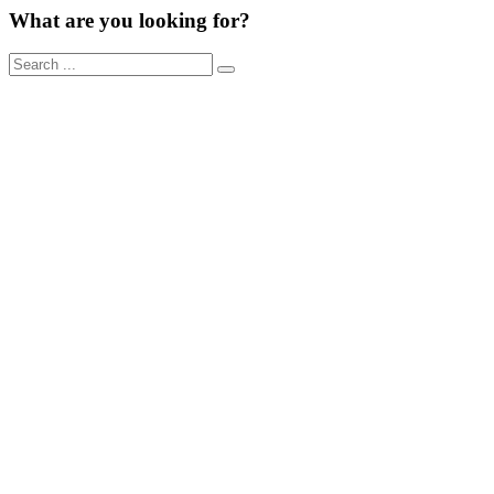
What are you looking for?