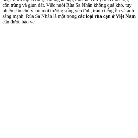
côn trùng và giun đất. Việc nuôi Rùa Sa Nhân không quá khó, tuy
nhiên cần chú ý tạo môi trường sống yên tĩnh, tránh tiếng ồn và ánh
sáng mạnh. Rùa Sa Nhân là một trong
các loại rùa cạn ở Việt Nam
cần được bảo vệ.