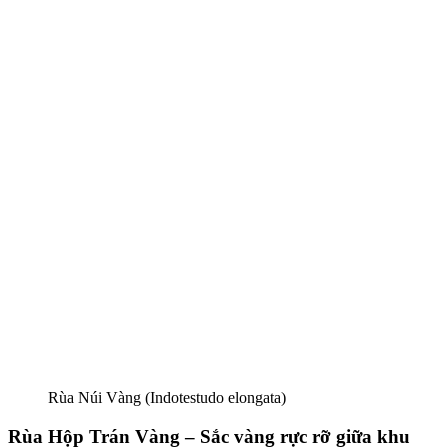
Rùa Núi Vàng (Indotestudo elongata)
Rùa Hộp Trán Vàng – Sắc vàng rực rỡ giữa khu