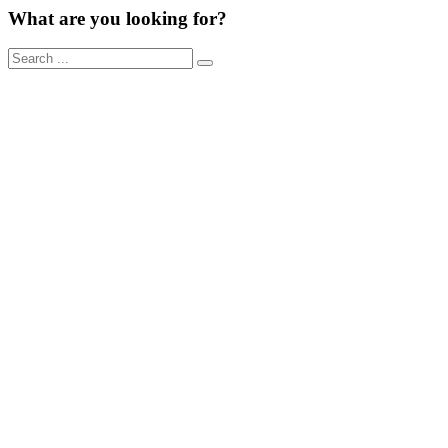
What are you looking for?