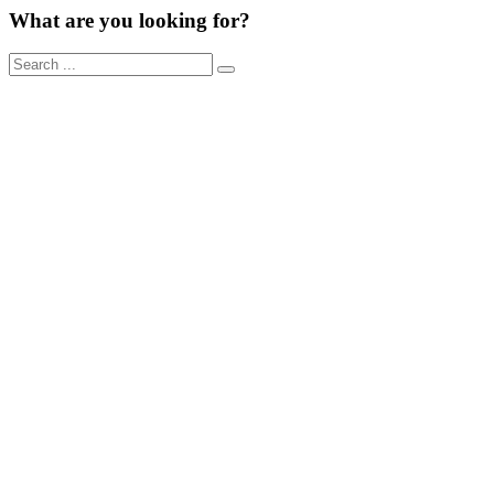
What are you looking for?