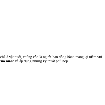
chỉ là vật nuôi, chúng còn là người bạn đồng hành mang lại niềm vui
 rùa nước
và áp dụng những kỹ thuật phù hợp.